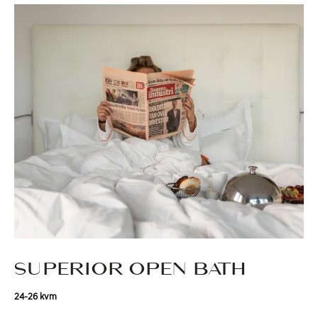
SUPERIOR OPEN BATH
24-26 kvm