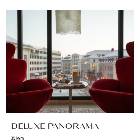
DELUXE PANORAMA
35 kvm