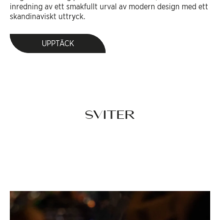
inredning av ett smakfullt urval av modern design med ett
skandinaviskt uttryck.
UPPTÄCK
SVITER