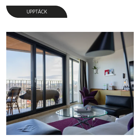
UPPTÄCK