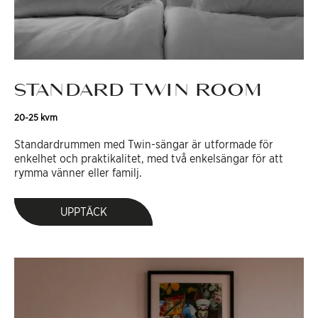
STANDARD TWIN ROOM
20-25 kvm
Standardrummen med Twin-sängar är utformade för
enkelhet och praktikalitet, med två enkelsängar för att
rymma vänner eller familj.
UPPTÄCK