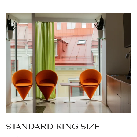
STANDARD KING SIZE