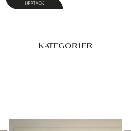
UPPTÄCK
KATEGORIER