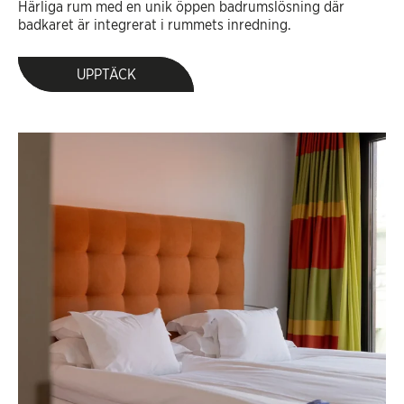
Härliga rum med en unik öppen badrumslösning där
badkaret är integrerat i rummets inredning.
UPPTÄCK