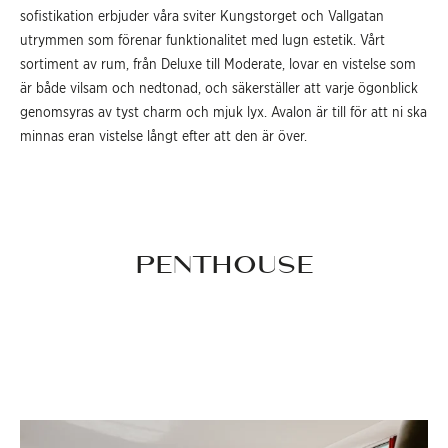
sofistikation erbjuder våra sviter Kungstorget och Vallgatan
utrymmen som förenar funktionalitet med lugn estetik. Vårt
sortiment av rum, från Deluxe till Moderate, lovar en vistelse som
är både vilsam och nedtonad, och säkerställer att varje ögonblick
genomsyras av tyst charm och mjuk lyx. Avalon är till för att ni ska
minnas eran vistelse långt efter att den är över.
PENTHOUSE