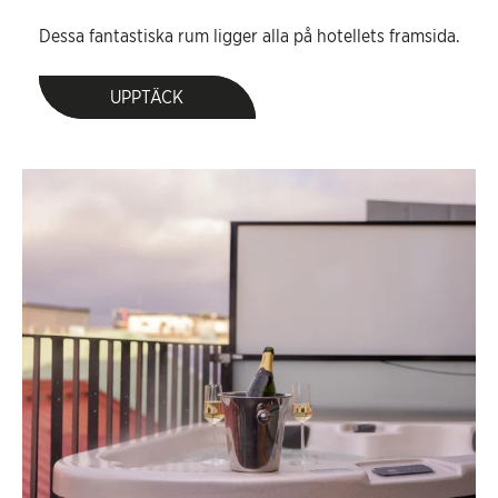
Dessa fantastiska rum ligger alla på hotellets framsida.
UPPTÄCK