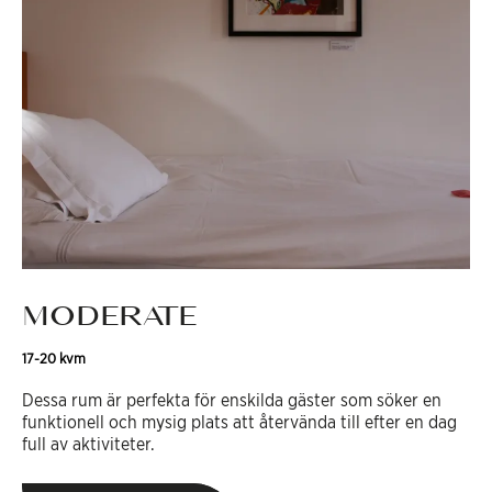
MODERATE
17-20 kvm
Dessa rum är perfekta för enskilda gäster som söker en
funktionell och mysig plats att återvända till efter en dag
full av aktiviteter.