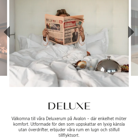
DELUXE
Välkomna till våra Deluxerum på Avalon – där enkelhet möter
komfort. Utformade för den som uppskattar en lyxig känsla
utan överdrifter, erbjuder våra rum en lugn och stilfull
tillflyktsort.