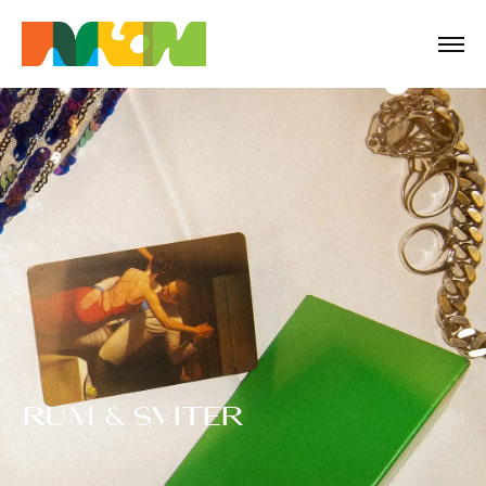
RUM & SVITER