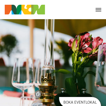
BOKA EVENTLOKAL