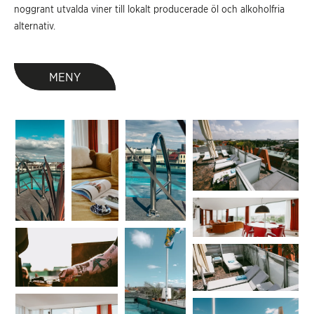
noggrant utvalda viner till lokalt producerade öl och alkoholfria
alternativ.
MENY